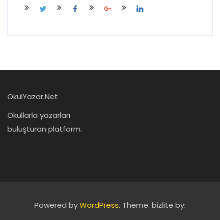
OkulYazar.Net
Okullarla yazarları
buluşturan platform.
Powered by
WordPress.
Theme: bizlite by: