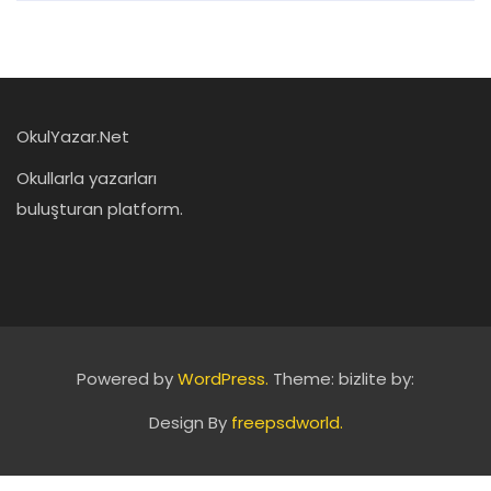
OkulYazar.Net
Okullarla yazarları
buluşturan platform.
Powered by
WordPress.
Theme: bizlite by:
Design By
freepsdworld.