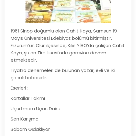
1961 Sinop doğumlu olan Cahit Kaya, Samsun 19
Mayıs Üniversitesi Edebiyat bölümü bitirmiştir.
Erzurum’un Olur ilçesinde, Kilis YİBO’da çalışan Cahit
Kaya, şu an Tire Lisesi’nde görevine devam
etmektedir.
Tiyatro denemeleri de bulunan yazar, evli ve iki
çocuk babasıdır.
Eserleri :
Kartallar Takımı
Uçurtmam Uçan Daire
Sen Karışma
Babam Gıdaklıyor