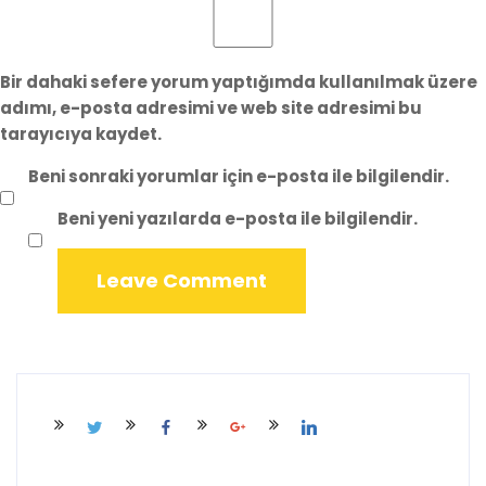
Bir dahaki sefere yorum yaptığımda kullanılmak üzere
adımı, e-posta adresimi ve web site adresimi bu
tarayıcıya kaydet.
Beni sonraki yorumlar için e-posta ile bilgilendir.
Beni yeni yazılarda e-posta ile bilgilendir.