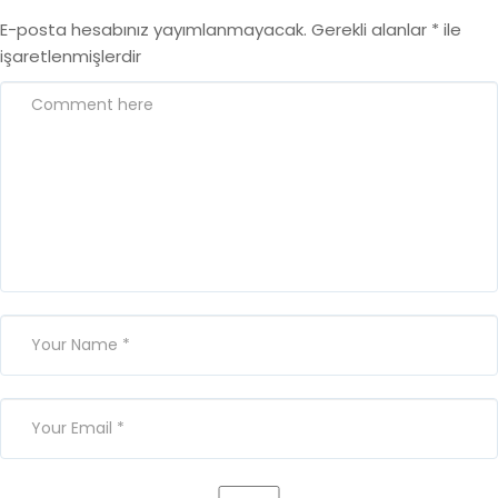
E-posta hesabınız yayımlanmayacak.
Gerekli alanlar
*
ile
işaretlenmişlerdir