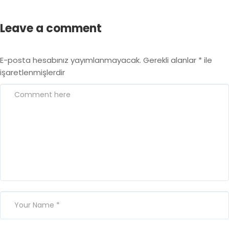
Leave a comment
E-posta hesabınız yayımlanmayacak.
Gerekli alanlar
*
ile
işaretlenmişlerdir