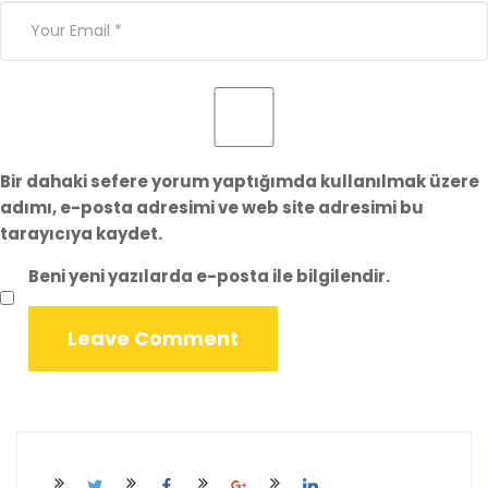
Bir dahaki sefere yorum yaptığımda kullanılmak üzere
adımı, e-posta adresimi ve web site adresimi bu
tarayıcıya kaydet.
Beni yeni yazılarda e-posta ile bilgilendir.