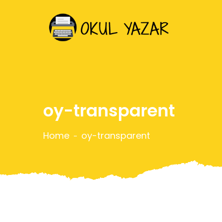
oy-transparent
Home
oy-transparent