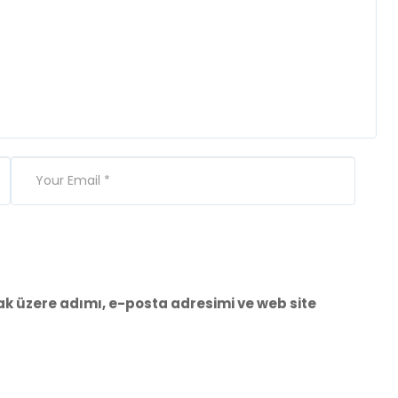
k üzere adımı, e-posta adresimi ve web site