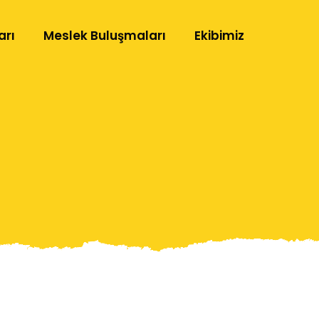
arı
Meslek Buluşmaları
Ekibimiz