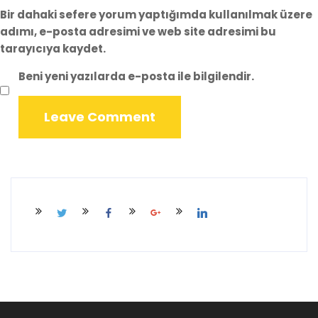
Bir dahaki sefere yorum yaptığımda kullanılmak üzere
adımı, e-posta adresimi ve web site adresimi bu
tarayıcıya kaydet.
Beni yeni yazılarda e-posta ile bilgilendir.