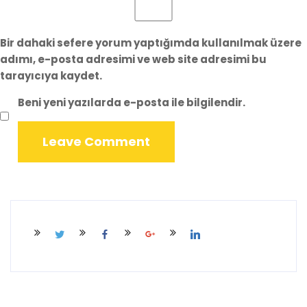
Bir dahaki sefere yorum yaptığımda kullanılmak üzere
adımı, e-posta adresimi ve web site adresimi bu
tarayıcıya kaydet.
Beni yeni yazılarda e-posta ile bilgilendir.