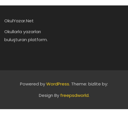
OkulYazar.Net
Okullarla yazarları
buluşturan platform.
Powered by
WordPress.
Theme: bizlite by:
Design By
freepsdworld.