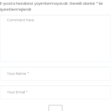
E-posta hesabınız yayımlanmayacak.
Gerekli alanlar
*
ile
işaretlenmişlerdir