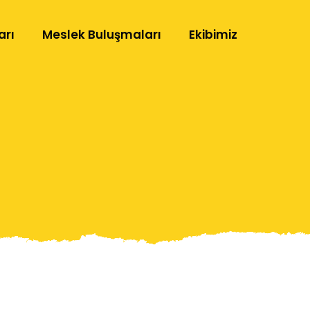
arı
Meslek Buluşmaları
Ekibimiz