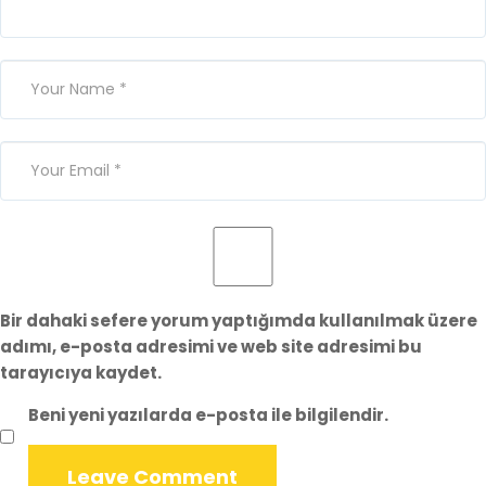
Bir dahaki sefere yorum yaptığımda kullanılmak üzere
adımı, e-posta adresimi ve web site adresimi bu
tarayıcıya kaydet.
Beni yeni yazılarda e-posta ile bilgilendir.